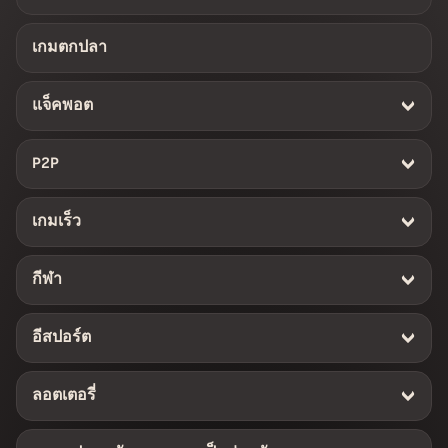
เกมตกปลา
แจ็คพอต
P2P
เกมเร็ว
กีฬา
อีสปอร์ต
ลอตเตอรี่