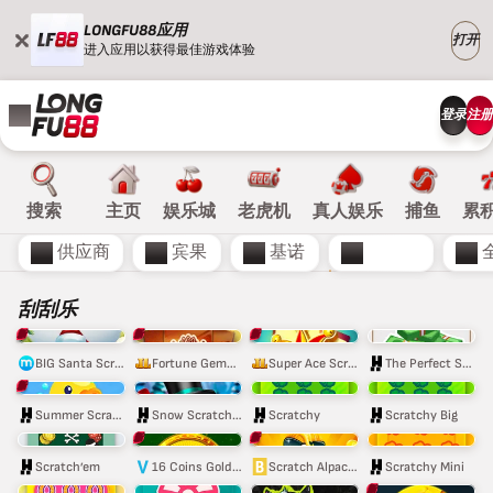
LONGFU88应用
打开
进入应用以获得最佳游戏体验
登录
注册
搜索
主页
娱乐城
老虎机
真人娱乐
捕鱼
累
供应商
宾果
基诺
刮刮乐
刮刮乐
新
新
新
BIG Santa Scratch
Fortune Gems Scratch
Super Ace Scratch
The Perfect Scratch
新
Summer Scratch
Snow Scratcher
Scratchy
Scratchy Big
新
新
Scratch’em
16 Coins Gold Burning Board Scratchcard
Scratch Alpaca Gold
Scratchy Mini
新