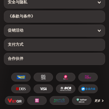
安全与隐私
《条款与条件》
促销活动
支付方式
合作伙伴
更多