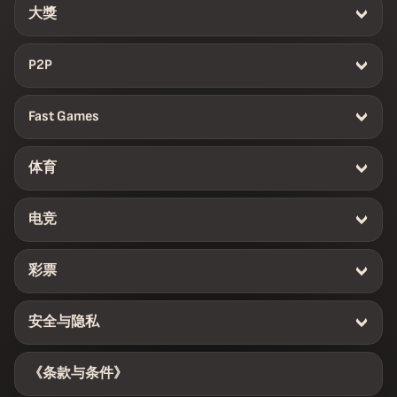
大獎
P2P
Fast Games
体育
电竞
彩票
安全与隐私
《条款与条件》