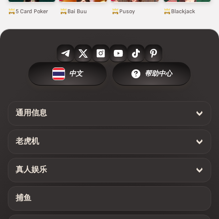
5 Card Poker
Bai Buu
Pusoy
Blackjack
中文
帮助中心
通用信息
老虎机
真人娱乐
捕鱼