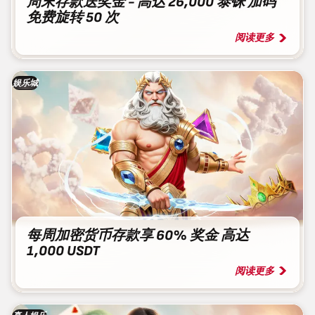
周末存款送奖金 - 高达 26,000 泰铢 加码
免费旋转 50 次
阅读更多
娱乐城
每周加密货币存款享 60% 奖金 高达
1,000 USDT
阅读更多