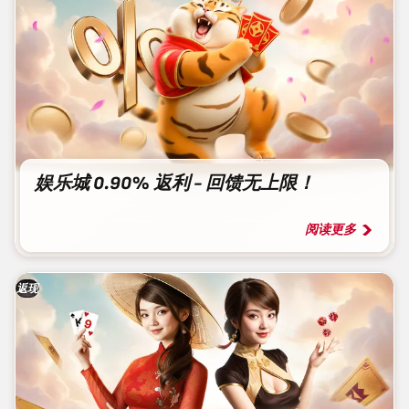
娱乐城 0.90% 返利 - 回馈无上限！
阅读更多
返现