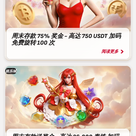
周末存款 75% 奖金 - 高达 750 USDT 加码
免费旋转 100 次
阅读更多
娱乐城