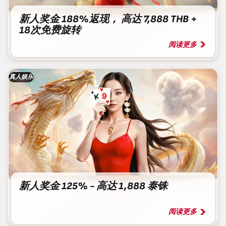
新人奖金 188%返现， 高达 7,888 THB +
18次免费旋转
阅读更多
真人娱乐
新人奖金 125% - 高达 1,888 泰铢
阅读更多