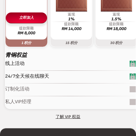
返现
返现
立即加入
1%
1.5%
提款限额
提款限额
提款限额
RM 14,000
RM 18,000
RM 8,000
1 积分
15 积分
30 积分
青铜权益
线上活动
24/7全天候在线聊天
订制化活动
私人VIP经理
了解 VIP 权益