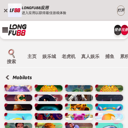
LONGFU88应用
打开
进入应用以获得最佳游戏体验
登录
注册
主页
娱乐城
老虎机
真人娱乐
捕鱼
累
搜索
Mobilots
新
新
新
新
Diamond Keno
Aztec Sun Keno
Great Wall Keno
Aztec Sun Stone
新
新
新
新
The Heroes
Wizardry
Walkers
Detective 221b
新
新
新
新
Diana Jones
Gemmer
Pinata Pop
Sporty Smileys
新
新
新
新
Summer Smileys
Super 777s
Wild Wonka
Cupid's Arrow
新
新
新
新
Legendary Mulan
Lion Explorer
World Cup
Candy Cash