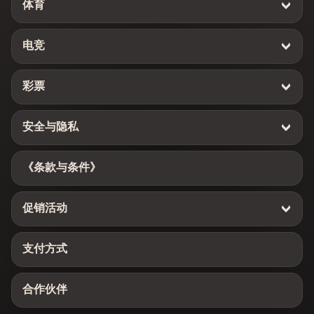
体育
电竞
彩票
安全与隐私
《条款与条件》
促销活动
支付方式
合作伙伴