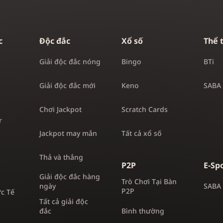
c
Độc đắc
Xổ số
Thể 
Giải độc đắc nóng
Bingo
BTi
Giải độc đắc mới
Keno
SABA
Chơi Jackpot
Scratch Cards
r
Jackpot may mắn
Tất cả xổ số
Thả và thắng
P2P
E-Sp
Giải độc đắc hàng
Trò Chơi Tại Bàn
SABA 
ngày
P2P
ực Tế
Tất cả giải độc
Bình thường
đắc