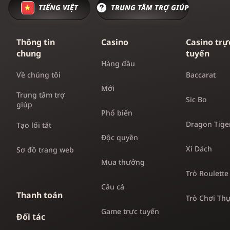
TIẾNG VIỆT
TRUNG TÂM TRỢ GIÚP
Thông tin
Casino
Casino trự
chung
tuyến
Hàng đầu
Về chúng tôi
Baccarat
Mới
Trung tâm trợ
Sic Bo
giúp
Phổ biến
Dragon Tige
Tạo lối tắt
Độc quyền
Xì Dách
Sơ đồ trang web
Mua thưởng
Trò Roulette
Câu cá
Thanh toán
Trò Chơi Th
Game trực tuyến
Đối tác