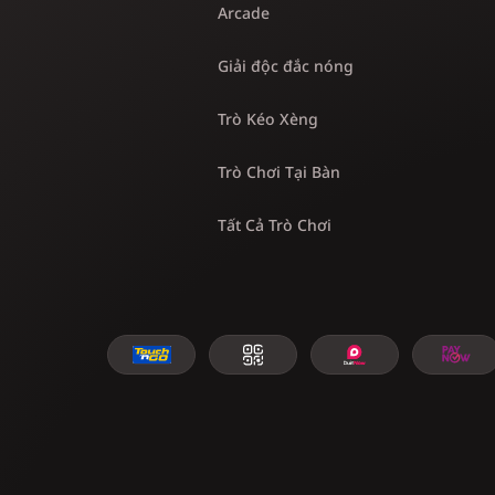
Arcade
Giải độc đắc nóng
Trò Kéo Xèng
Trò Chơi Tại Bàn
Tất Cả Trò Chơi