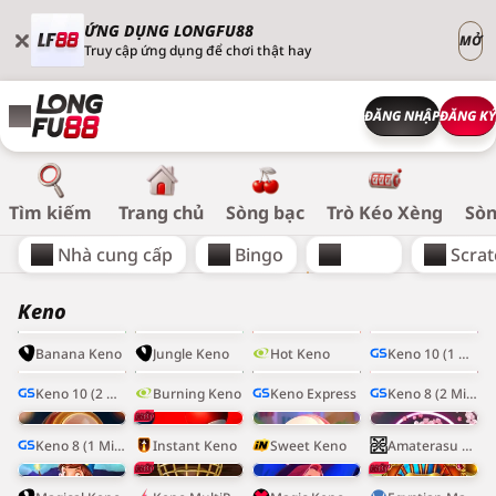
ỨNG DỤNG LONGFU88
MỞ
Truy cập ứng dụng để chơi thật hay
ĐĂNG NHẬP
ĐĂNG KÝ
Tìm kiếm
Trang chủ
Sòng bạc
Trò Kéo Xèng
Sòn
Nhà cung cấp
Bingo
Keno
Scrat
Keno
Banana Keno
Jungle Keno
Hot Keno
Keno 10 (1 Minute)
Keno 10 (2 Minute)
Burning Keno
Keno Express
Keno 8 (2 Minute)
MỚI
Keno 8 (1 Minute)
Instant Keno
Sweet Keno
Amaterasu Keno
MỚI
MỚI