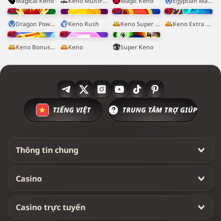
Magical Keno
Keno MultiPlay
Magic Keno
Egyptian Magic Keno
MỚI
MỚI
MỚI
Dragon Power Keno
Keno Rush
Keno Super Chance
Keno Extra Bet
MỚI
MỚI
Keno Bonus Number
Keno
Super Keno
TIẾNG VIỆT
TRUNG TÂM TRỢ GIÚP
Thông tin chung
Casino
Casino trực tuyến