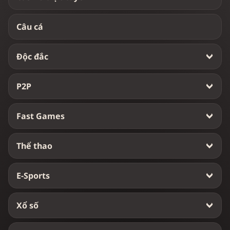
Câu cá
Độc đắc
P2P
Fast Games
Thể thao
E-Sports
Xổ số