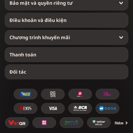
Bảo mật và quyền riêng tư
Điều khoản và điều kiện
Chương trình khuyến mãi
Thanh toán
Đối tác
Thêm