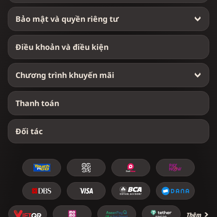
Bảo mật và quyền riêng tư
Điều khoản và điều kiện
Chương trình khuyến mãi
Thanh toán
Đối tác
Thêm