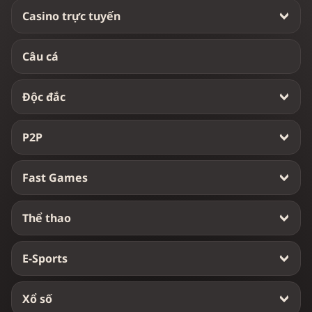
Casino trực tuyến
Câu cá
Độc đắc
P2P
Fast Games
Thể thao
E-Sports
Xổ số