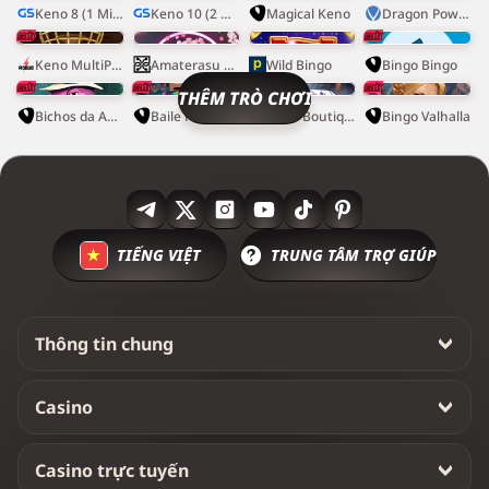
Keno 8 (1 Minute)
Keno 10 (2 Minute)
Magical Keno
Dragon Power Keno
MỚI
MỚI
Keno MultiPlay
Amaterasu Keno
Wild Bingo
Bingo Bingo
MỚI
MỚI
MỚI
MỚI
THÊM TRÒ CHƠI
Bichos da Amazônia Bingo
Baile Funk Bingo
Aqua Boutique Bingo
Bingo Valhalla
TIẾNG VIỆT
TRUNG TÂM TRỢ GIÚP
Thông tin chung
Casino
Casino trực tuyến