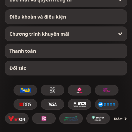
Điều khoản và điều kiện
Chương trình khuyến mãi
Thanh toán
Đối tác
Thêm