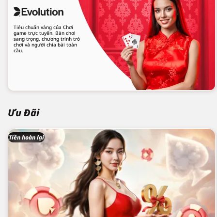
Tiêu chuẩn vàng của Chơi
game trực tuyến. Bàn chơi
sang trọng, chương trình trò
chơi và người chia bài toàn
cầu.
Ưu Đãi
Tiền hoàn lại