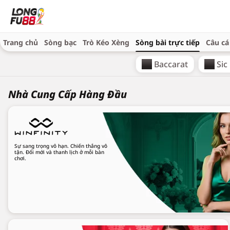
Trang chủ
Sòng bạc
Trò Kéo Xèng
Sòng bài trực tiếp
Câu cá
Baccarat
Sic
Nhà Cung Cấp Hàng Đầu
Sự sang trọng vô hạn. Chiến thắng vô
tận. Đổi mới và thanh lịch ở mỗi bàn
chơi.