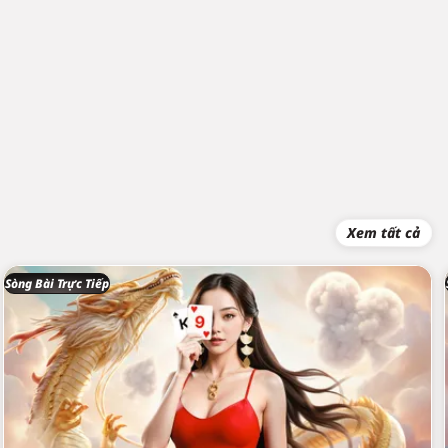
Xem tất cả
Sòng Bài Trực Tiếp