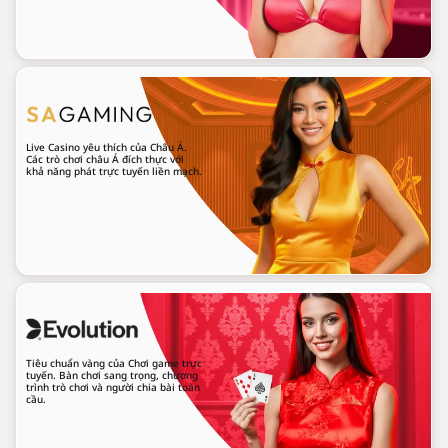
Live Casino yêu thích của Châu Á.
Các trò chơi châu Á đích thực với
khả năng phát trực tuyến liền mạch.
Tiêu chuẩn vàng của Chơi game trực
tuyến. Bàn chơi sang trọng, chương
trình trò chơi và người chia bài toàn
cầu.