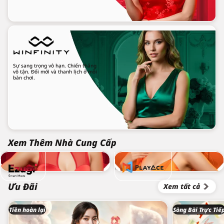
Sự sang trọng vô hạn. Chiến thắng
vô tận. Đổi mới và thanh lịch ở mỗi
bàn chơi.
Xem Thêm Nhà Cung Cấp
Asia Gaming Live Dealers - Baccarat,
main-lobby-v4
Roulette, Dragon Tiger
Ưu Đãi
Xem tất cả
Tiền hoàn lại
Sòng Bài Trực Tiế